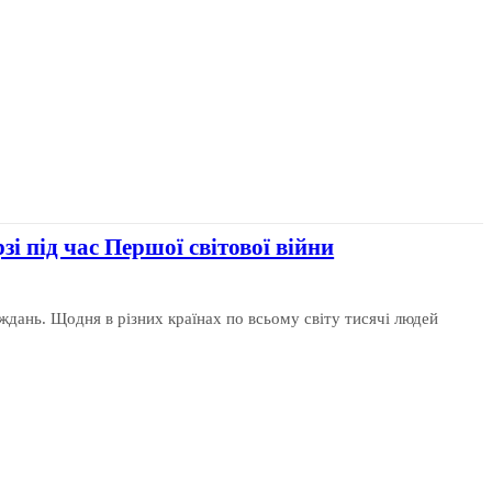
і під час Першої світової війни
ждань. Щодня в різних країнах по всьому світу тисячі людей