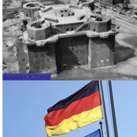
ВОЄННА ІСТОРІЯ