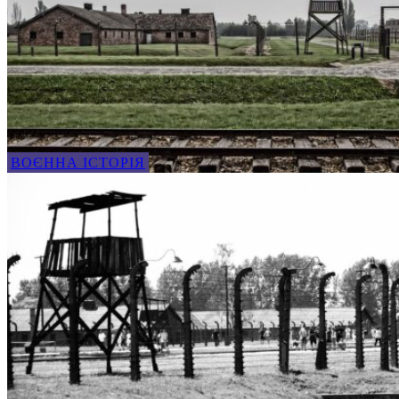
ВОЄННА ІСТОРІЯ