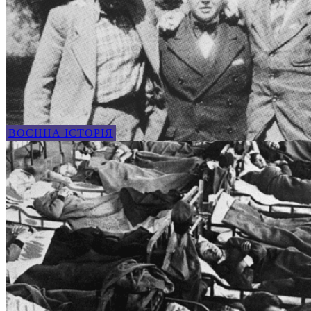
ВОЄННА ІСТОРІЯ