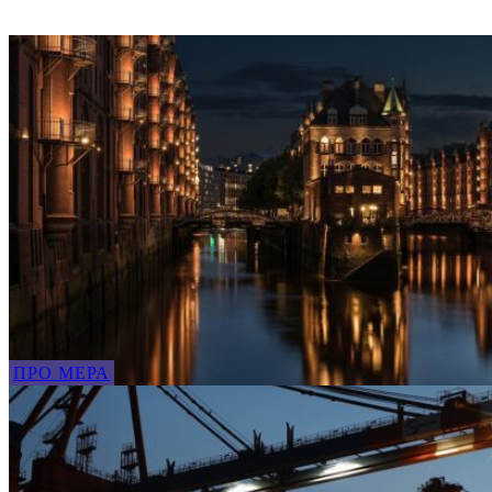
ПРО МЕРА