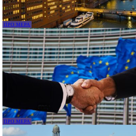
ПРО МЕРА
ПРО МЕРА