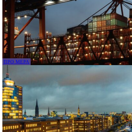
ПРО МЕРА