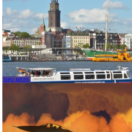
ПРО МЕРА