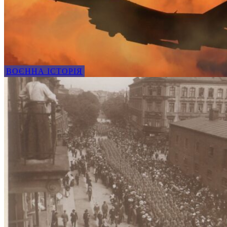
ВОЄННА ІСТОРІЯ