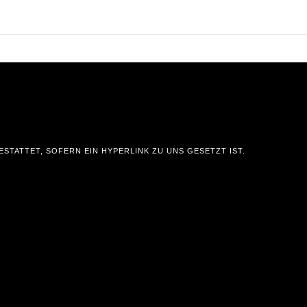
STATTET, SOFERN EIN HYPERLINK ZU UNS GESETZT IST.