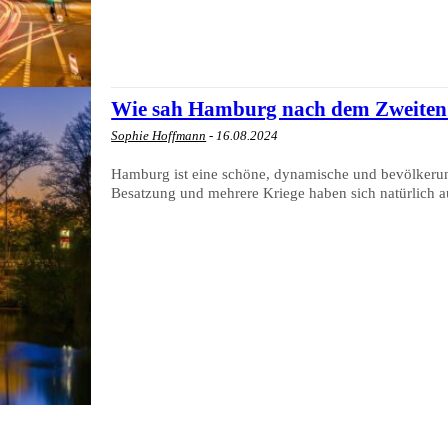
Wie sah Hamburg nach dem Zweiten 
Sophie Hoffmann
-
16.08.2024
Hamburg ist eine schöne, dynamische und bevölkerung
Besatzung und mehrere Kriege haben sich natürlich au